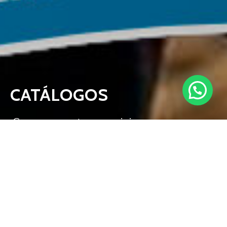
CATÁLOGOS
Conoce nuestros servicios.