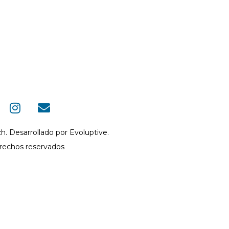
h. Desarrollado por
Evoluptive.
erechos reservados