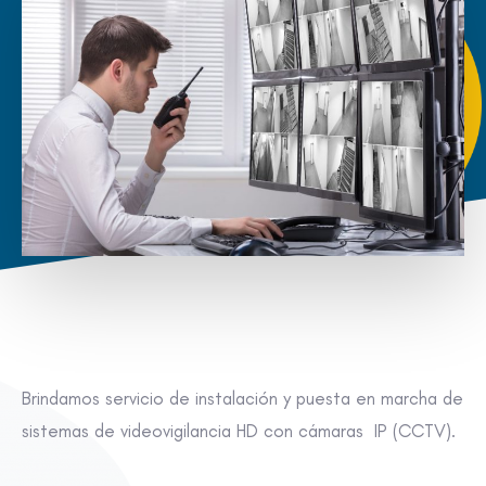
Brindamos servicio de instalación y puesta en marcha de
sistemas de videovigilancia HD con cámaras IP (CCTV).