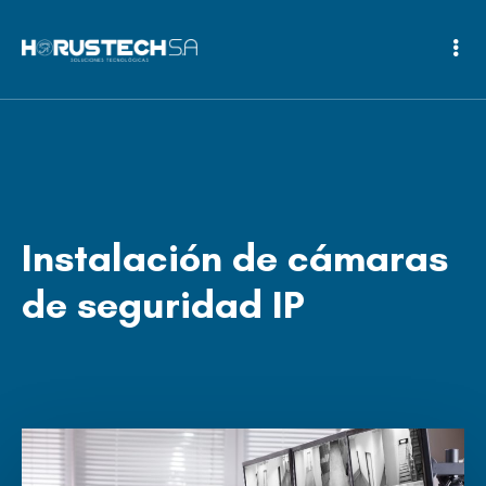
Instalación de cámaras
de seguridad IP