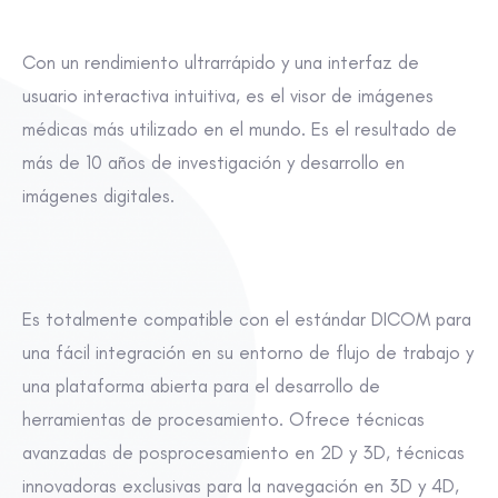
Con un rendimiento ultrarrápido y una interfaz de
usuario interactiva intuitiva, es el visor de imágenes
médicas más utilizado en el mundo. Es el resultado de
más de 10 años de investigación y desarrollo en
imágenes digitales.
Es totalmente compatible con el estándar DICOM para
una fácil integración en su entorno de flujo de trabajo y
una plataforma abierta para el desarrollo de
herramientas de procesamiento. Ofrece técnicas
avanzadas de posprocesamiento en 2D y 3D, técnicas
innovadoras exclusivas para la navegación en 3D y 4D,