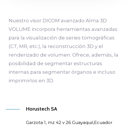
Nuestro visor DICOM avanzado Alma 3D
VOLUME incorpora herramientas avanzadas
para la visualización de series tomográficas
(CT, MR, etc.), la reconstrucción 3D y el
renderizado de volumen. Ofrece, además, la
posibilidad de segmentar estructuras
internas para segmentar órganos e incluso
imprimirlos en 3D.
Horustech SA
Garzota 1, mz 42 v 26 Guayaquil,Ecuador