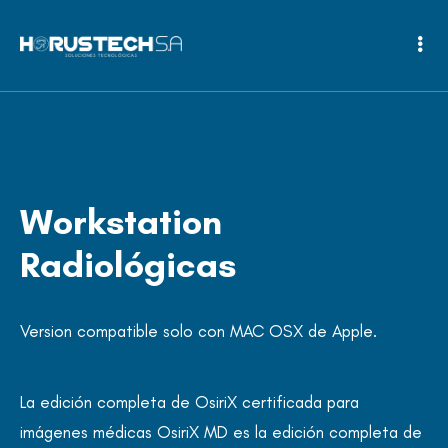
Workstation
Radiológicas
Version compatible solo con MAC OSX de Apple.
La edición completa de OsiriX certificada para
imágenes médicas OsiriX MD es la edición completa de