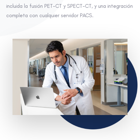
incluida la fusión PET-CT y SPECT-CT, y una integración
completa con cualquier servidor PACS.