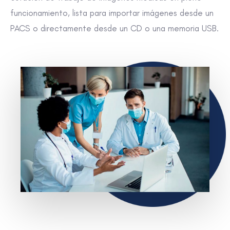
funcionamiento, lista para importar imágenes desde un
PACS o directamente desde un CD o una memoria USB.