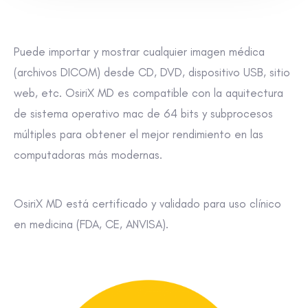
Puede importar y mostrar cualquier imagen médica
(archivos DICOM) desde CD, DVD, dispositivo USB, sitio
web, etc. OsiriX MD es compatible con la aquitectura
de sistema operativo mac de 64 bits y subprocesos
múltiples para obtener el mejor rendimiento en las
computadoras más modernas.
OsiriX MD está certificado y validado para uso clínico
en medicina (FDA, CE, ANVISA).