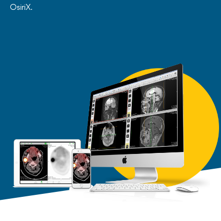
OsiriX.